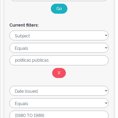
Current filters: