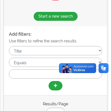
Start a new search
Add filters:
Use filters to refine the search results.
Results/Page