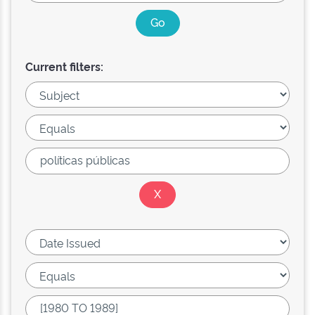
Current filters: