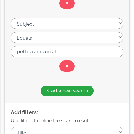
Start a new search
Add filters:
Use filters to refine the search results.