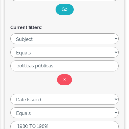
Current filters: