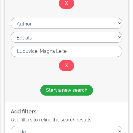
Start a new search
Add filters:
Use filters to refine the search results.