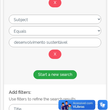
Start a new search
Add filters:
Use filters to refine the search results.