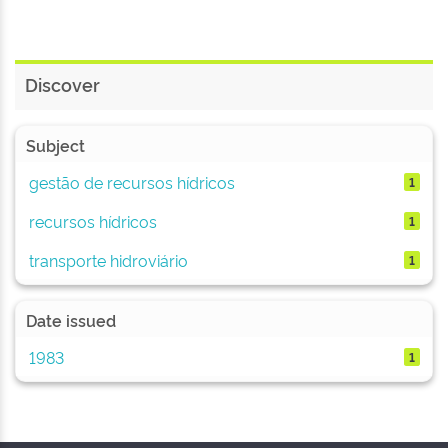
Discover
Subject
gestão de recursos hídricos
1
recursos hídricos
1
transporte hidroviário
1
Date issued
1983
1