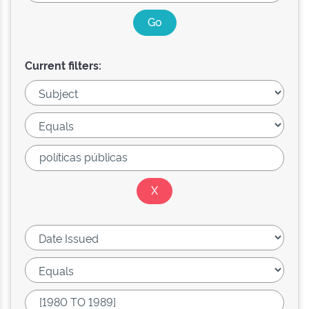
Current filters: