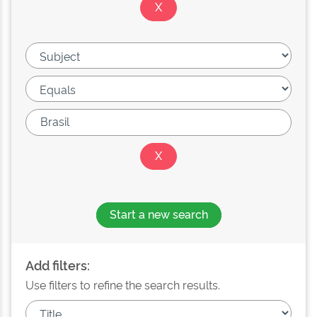
Start a new search
Add filters:
Use filters to refine the search results.