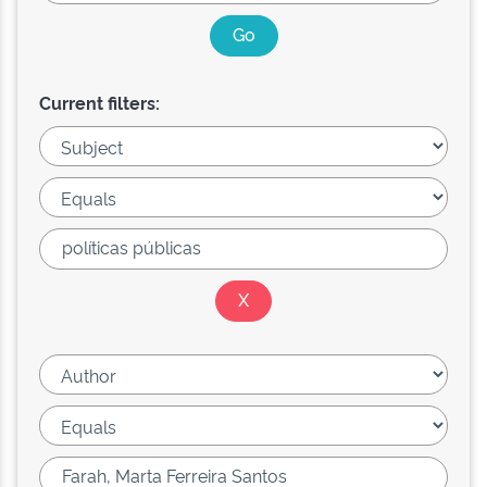
Current filters: