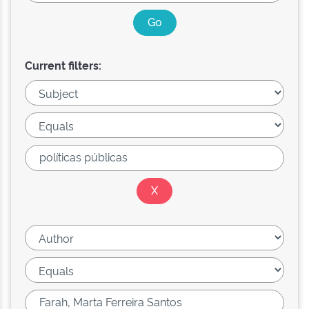
Current filters: