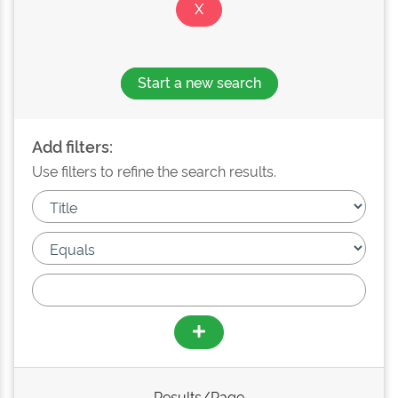
Start a new search
Add filters:
Use filters to refine the search results.
Results/Page