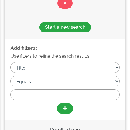
Start a new search
Add filters:
Use filters to refine the search results.
Results/Page