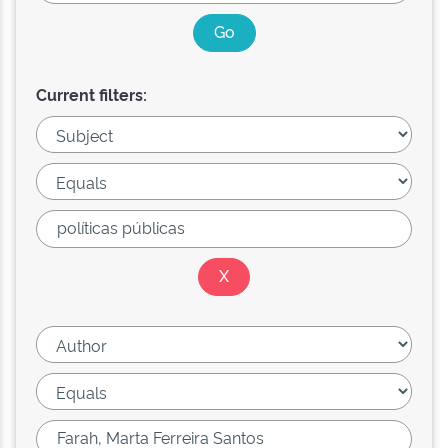
Current filters: