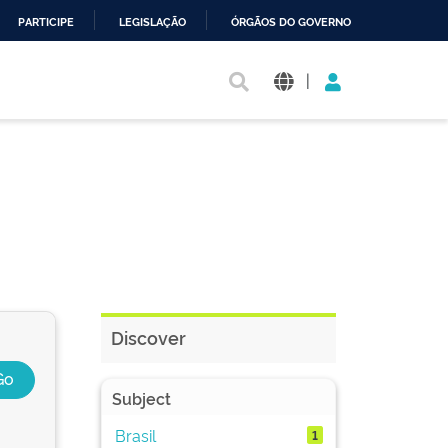
PARTICIPE
LEGISLAÇÃO
ÓRGÃOS DO GOVERNO
|
Discover
Subject
Brasil
1