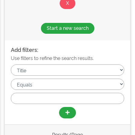
Start a new search
Add filters:
Use filters to refine the search results.
Results/Page