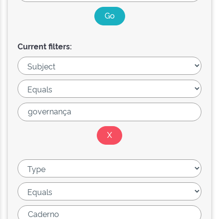
Current filters: