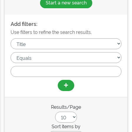
Start a new search
Add filters:
Use filters to refine the search results.
Results/Page
Sort items by