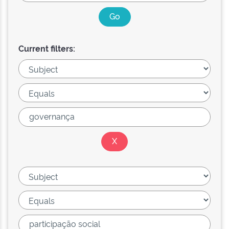
Current filters: