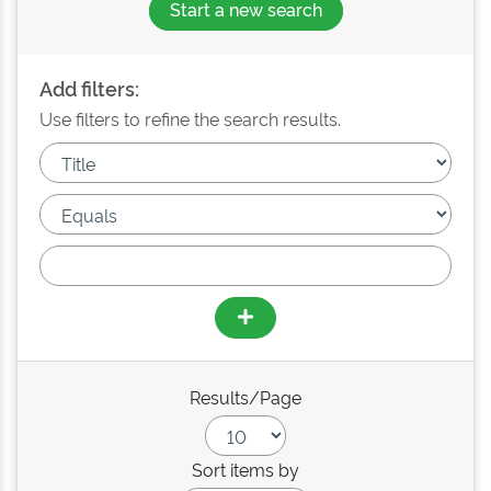
Start a new search
Add filters:
Use filters to refine the search results.
Results/Page
Sort items by