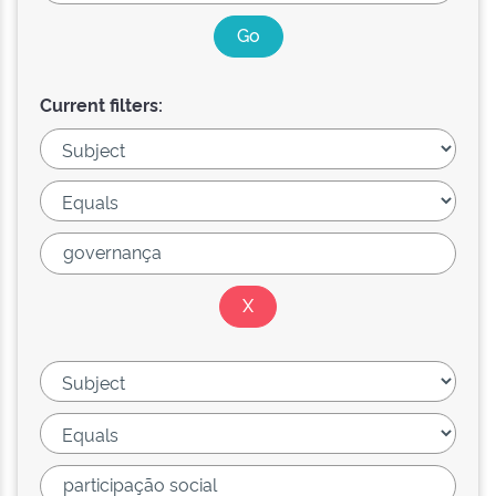
Current filters: