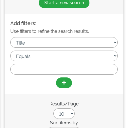
Start a new search
Add filters:
Use filters to refine the search results.
Results/Page
Sort items by