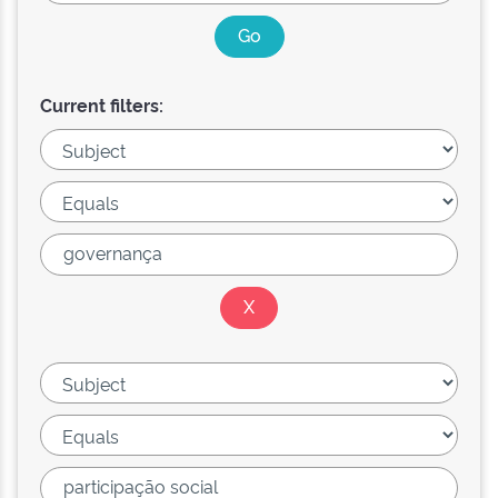
Current filters: