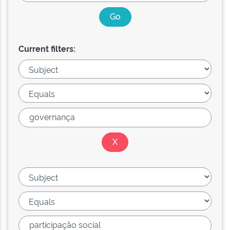
Current filters: