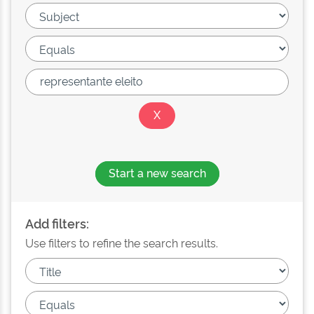
Start a new search
Add filters:
Use filters to refine the search results.