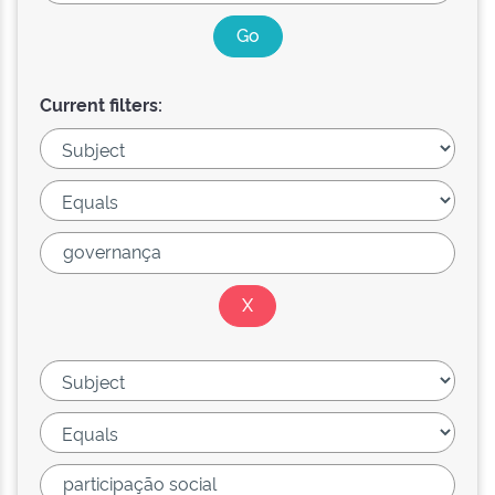
Current filters: