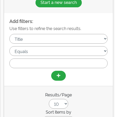
Start a new search
Add filters:
Use filters to refine the search results.
Results/Page
Sort items by