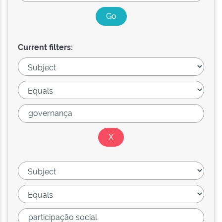
Current filters: