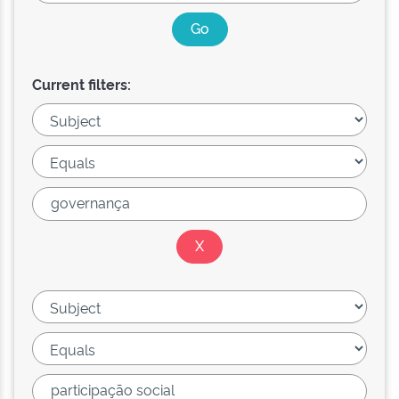
Current filters: