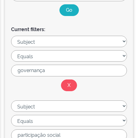
Current filters: