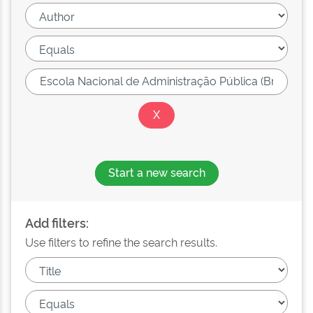
Start a new search
Add filters:
Use filters to refine the search results.