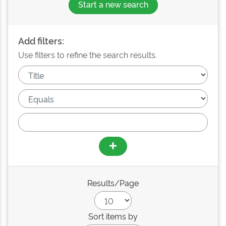
Start a new search
Add filters:
Use filters to refine the search results.
Results/Page
Sort items by