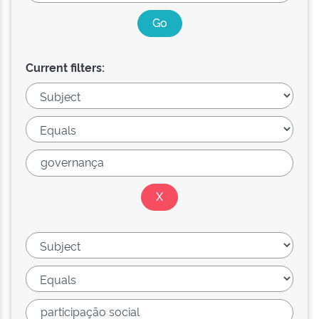
Current filters: