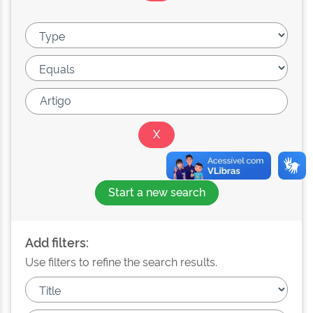
Start a new search
Add filters:
Use filters to refine the search results.