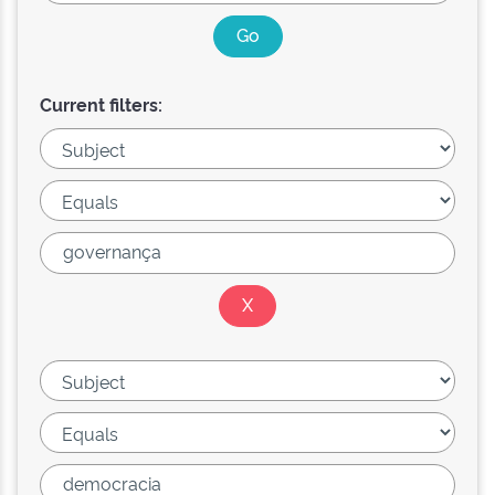
Current filters: