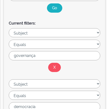
Current filters: