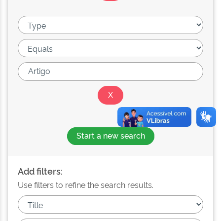
Start a new search
Add filters:
Use filters to refine the search results.