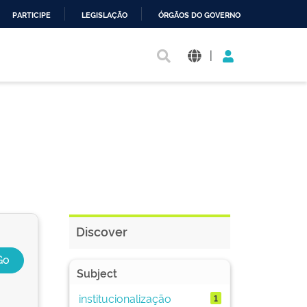
PARTICIPE
LEGISLAÇÃO
ÓRGÃOS DO GOVERNO
|
Discover
Subject
institucionalização
1