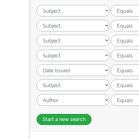
Start a new search