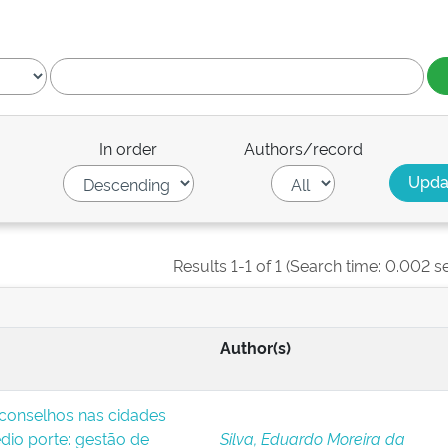
In order
Authors/record
Results 1-1 of 1 (Search time: 0.002 s
Author(s)
 conselhos nas cidades
dio porte: gestão de
Silva, Eduardo Moreira da