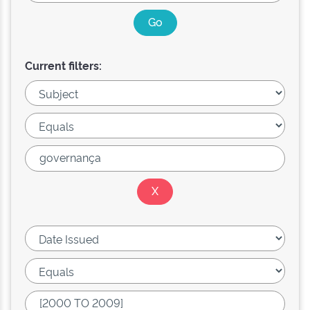
Current filters: