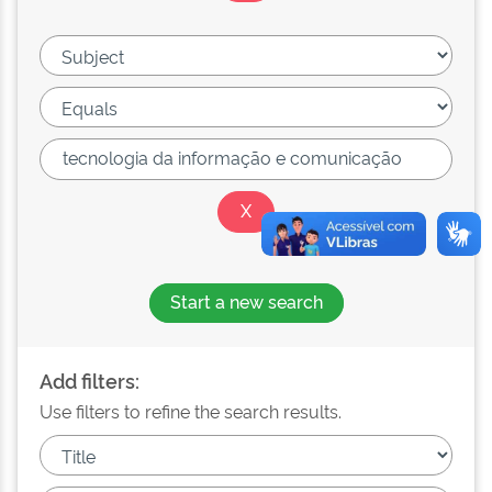
Start a new search
Add filters:
Use filters to refine the search results.