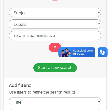
Start a new search
Add filters:
Use filters to refine the search results.