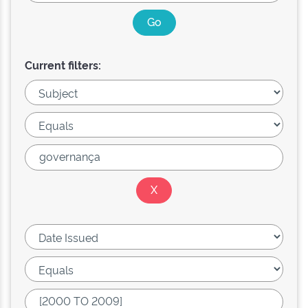
Current filters: