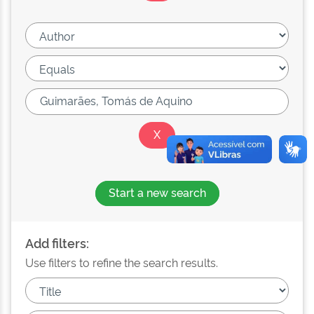
Start a new search
Add filters:
Use filters to refine the search results.