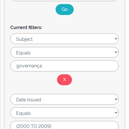
Current filters: