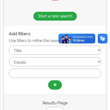
Start a new search
Add filters:
Use filters to refine the search results.
Results/Page