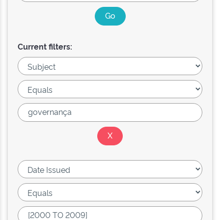
Current filters: