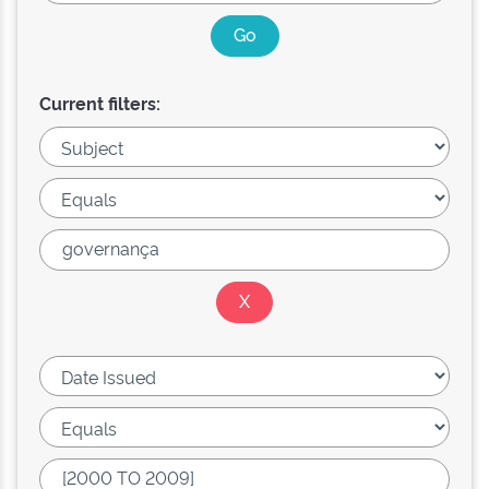
Current filters: