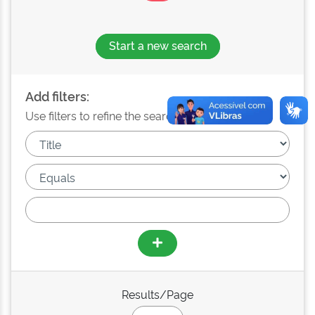
Start a new search
Add filters:
Use filters to refine the search results.
Results/Page