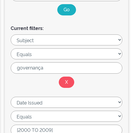
Current filters: