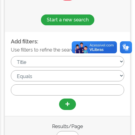
Start a new search
Add filters:
Use filters to refine the search results.
Results/Page