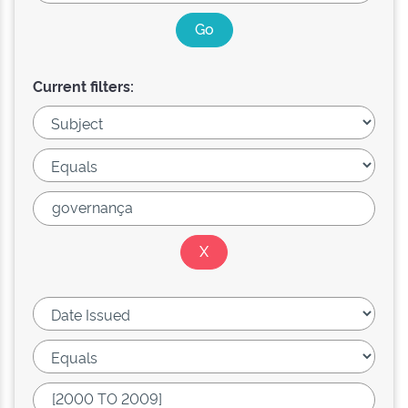
Current filters: