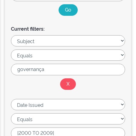
Current filters: