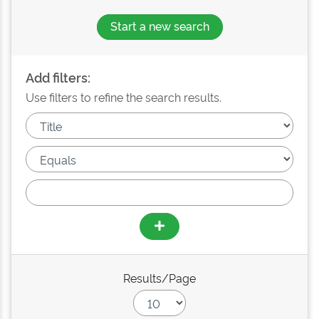
Start a new search
Add filters:
Use filters to refine the search results.
Results/Page