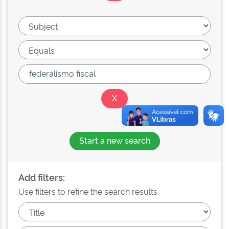
Start a new search
Add filters:
Use filters to refine the search results.