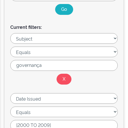
Current filters: