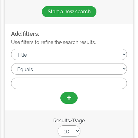
Start a new search
Add filters:
Use filters to refine the search results.
Results/Page