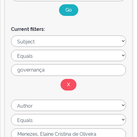
Current filters: