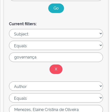
Current filters: