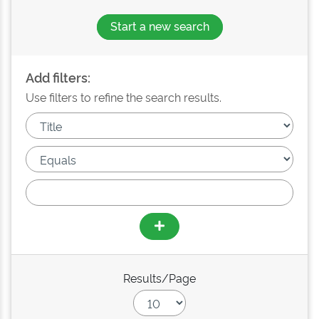
Start a new search
Add filters:
Use filters to refine the search results.
Results/Page