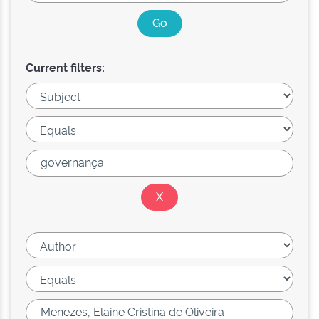
Current filters: