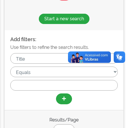
Start a new search
Add filters:
Use filters to refine the search results.
Results/Page