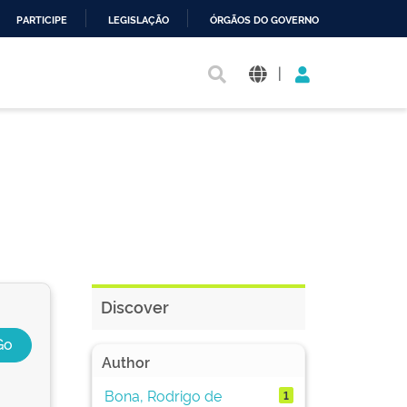
PARTICIPE
LEGISLAÇÃO
ÓRGÃOS DO GOVERNO
|
Discover
Author
Bona, Rodrigo de
1