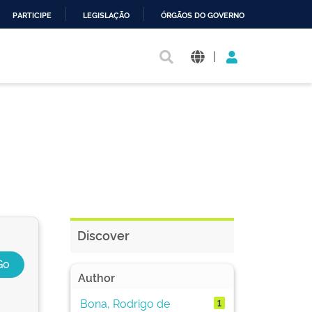
PARTICIPE
LEGISLAÇÃO
ÓRGÃOS DO GOVERNO
|
Discover
Author
Bona, Rodrigo de
1