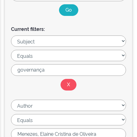
Current filters: