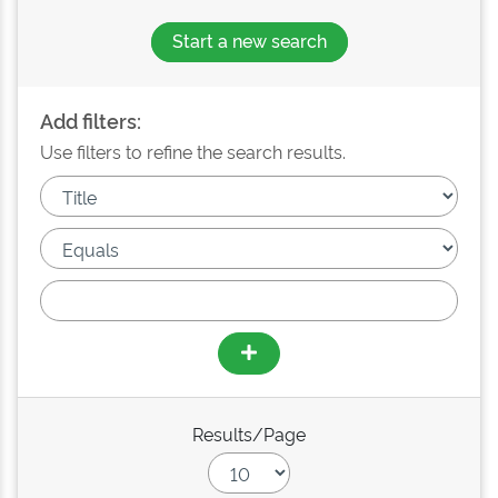
Start a new search
Add filters:
Use filters to refine the search results.
Results/Page