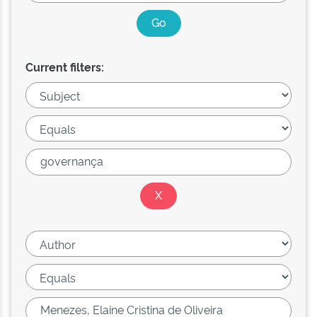
Current filters: