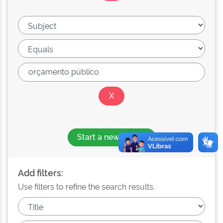
Start a new search
Add filters:
Use filters to refine the search results.