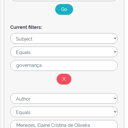
Current filters: