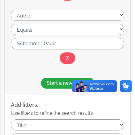
Start a new search
Add filters:
Use filters to refine the search results.