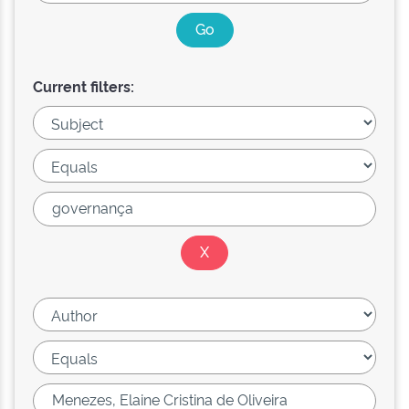
Current filters: