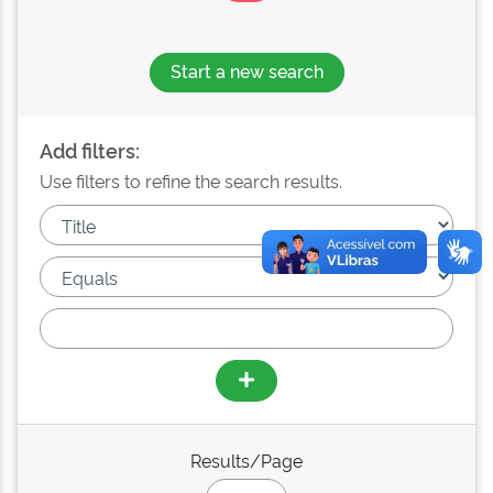
Start a new search
Add filters:
Use filters to refine the search results.
Results/Page