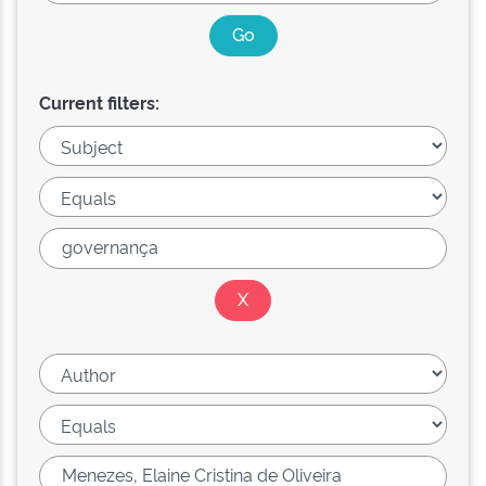
Current filters: