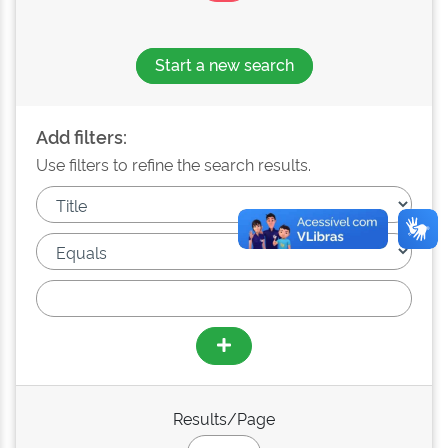
Start a new search
Add filters:
Use filters to refine the search results.
Results/Page