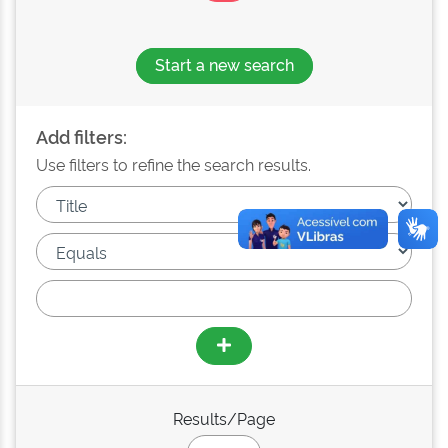
Start a new search
Add filters:
Use filters to refine the search results.
Results/Page