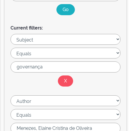
Current filters: