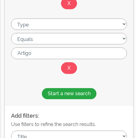
Start a new search
Add filters:
Use filters to refine the search results.