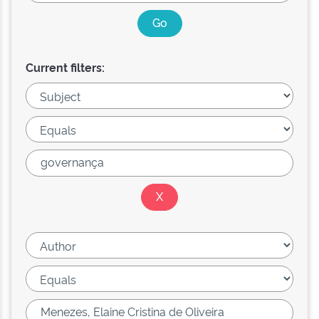
Current filters: