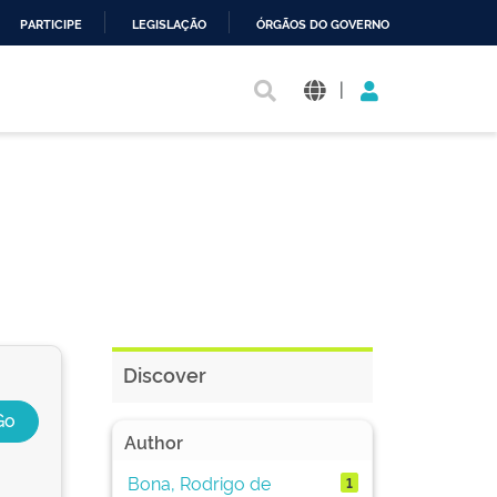
PARTICIPE
LEGISLAÇÃO
ÓRGÃOS DO GOVERNO
|
Discover
Author
Bona, Rodrigo de
1