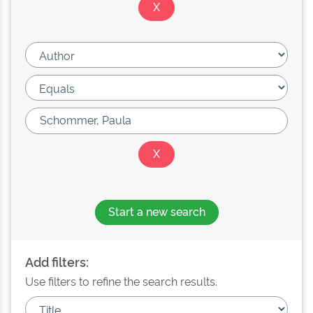
Start a new search
Add filters:
Use filters to refine the search results.