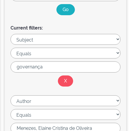
Current filters: