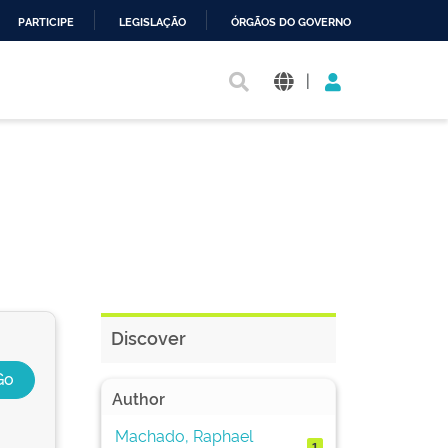
PARTICIPE
LEGISLAÇÃO
ÓRGÃOS DO GOVERNO
|
Discover
Author
Machado, Raphael
1