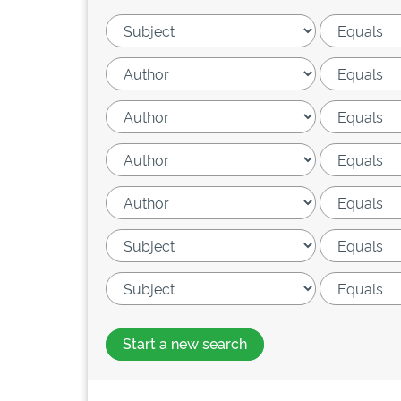
Start a new search