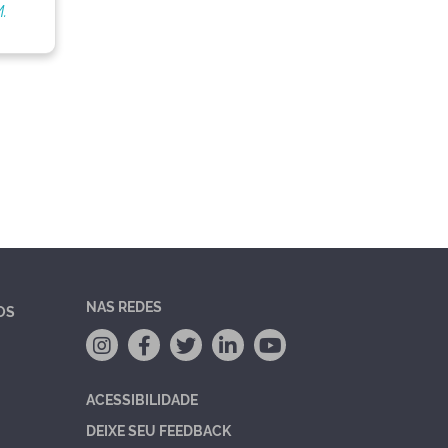
.
NAS REDES
OS
ACESSIBILIDADE
DEIXE SEU FEEDBACK