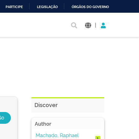
PARTICIPE
LEGISLAÇÃO
ÓRGÃOS DO GOVERNO
|
Discover
Author
Machado, Raphael
1