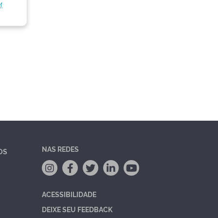
.
NAS REDES
OS
ACESSIBILIDADE
DEIXE SEU FEEDBACK