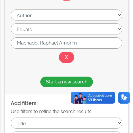
Start a new search
Add filters:
Use filters to refine the search results.