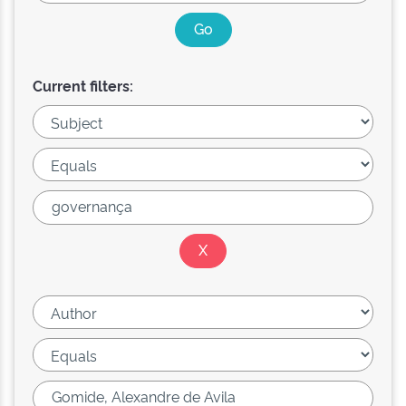
Current filters: