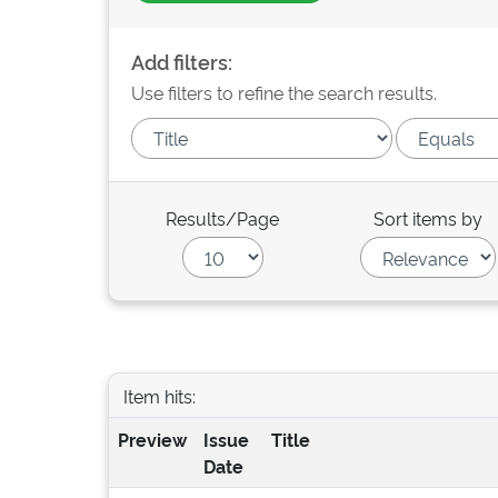
Add filters:
Use filters to refine the search results.
Results/Page
Sort items by
Item hits:
Preview
Issue
Title
Date