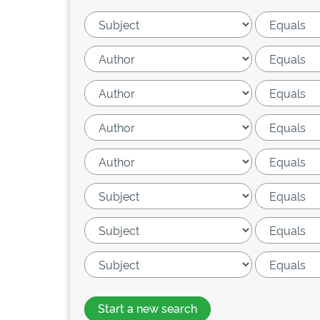
Start a new search