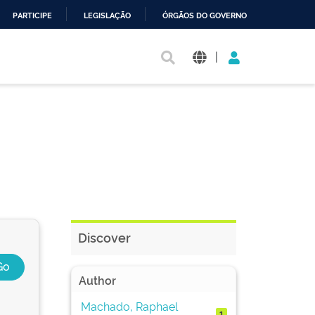
PARTICIPE
LEGISLAÇÃO
ÓRGÃOS DO GOVERNO
|
Discover
Author
Machado, Raphael
1