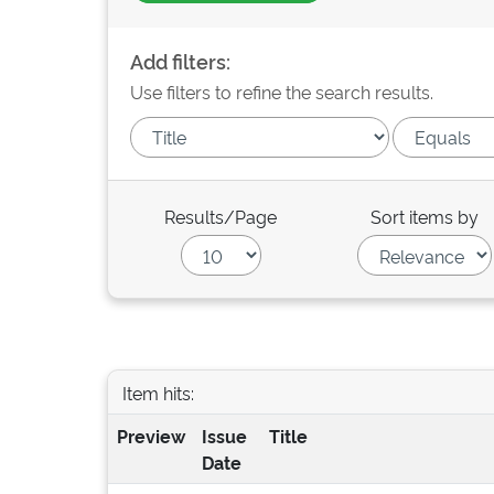
Add filters:
Use filters to refine the search results.
Results/Page
Sort items by
Item hits:
Preview
Issue
Title
Date