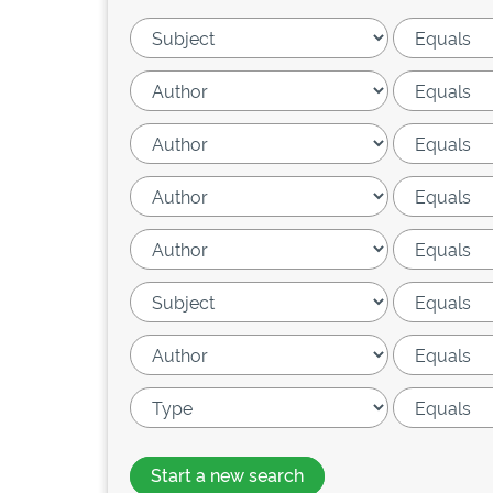
Start a new search