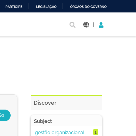
PARTICIPE
LEGISLAÇÃO
ÓRGÃOS DO GOVERNO
|
Discover
Subject
gestão organizacional
1