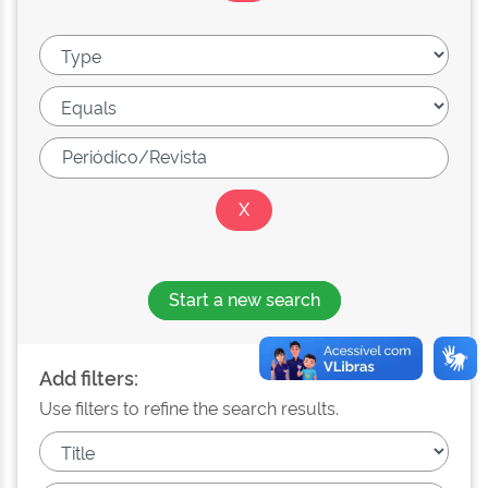
Start a new search
Add filters:
Use filters to refine the search results.