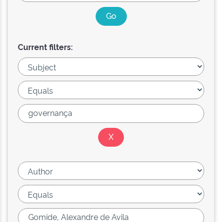
Current filters: